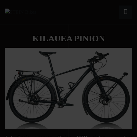
KILAUEA PINION