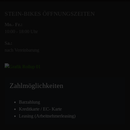
STEIN-BIKES ÖFFNUNGSZEITEN
Mo.- Fr.:
10:00 - 18:00 Uhr
Sa.:
nach Vereinbarung
Zahlmöglich
keiten
Barzahlung
Kreditkarte / EC- Karte
Leasing (Arbeitnehmerleasing)