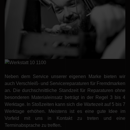
Neben dem Service unserer eigenen Marke bieten wir
auch Verschleiß- und Servicereparaturen für Fremdmarken
an. Die durchschnittliche Standzeit für Reparaturen ohne
besonderen Materialeinsatz beträgt in der Regel 3 bis 4
Werktage. In Stoßzeiten kann sich die Wartezeit auf 5 bis 7
Werktage erhöhen. Meistens ist es eine gute Idee im
Vorfeld mit uns in Kontakt zu treten und eine
Terminabsprache zu treffen.