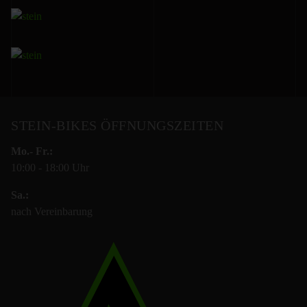
STEIN-BIKES ÖFFNUNGSZEITEN
Mo.- Fr.:
10:00 - 18:00 Uhr
Sa.:
nach Vereinbarung