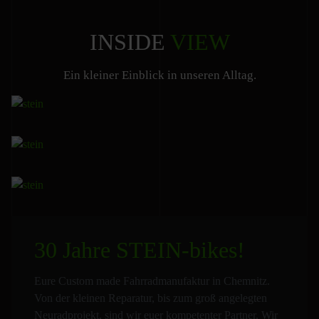
INSIDE
VIEW
Ein kleiner Einblick in unseren Alltag.
30 Jahre STEIN-bikes!
Eure Custom made Fahrradmanufaktur in Chemnitz.
Von der kleinen Reparatur, bis zum groß angelegten
Neuradprojekt, sind wir euer kompetenter Partner. Wir