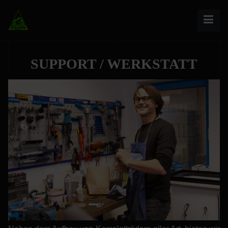
SUPPORT / WERKSTATT