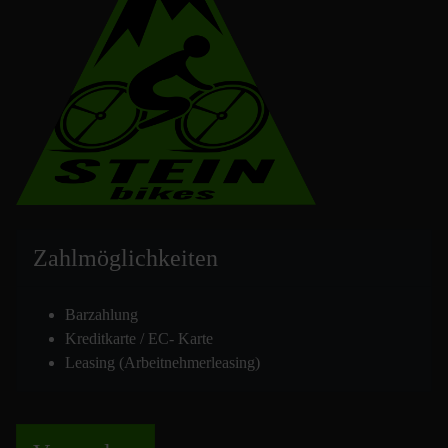
Zahlmöglich
keiten
Barzahlung
Kreditkarte / EC- Karte
Leasing (Arbeitnehmerleasing)