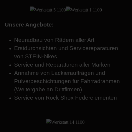
Unsere Angebote:
Neuradbau von Rädern aller Art
Erstdurchsichten und Servicereparaturen
von STEIN-bikes
Service und Reparaturen aller Marken
Annahme von Lackieraufträgen und
Pulverbeschichtungen für Fahrradrahmen
(Weitergabe an Drittfirmen)
Service von Rock Shox Federelementen