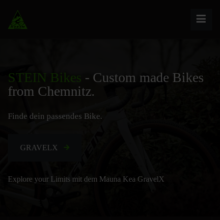
STEIN Bikes
- Custom made Bikes
from Chemnitz.
Finde dein passendes Bike.
GRAVELX
Explore your Limits mit dem Mauna Kea GravelX