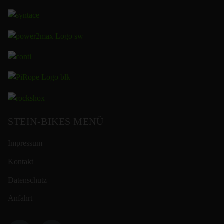
STEIN-BIKES MENÜ
Impressum
Kontakt
Datenschutz
Anfahrt