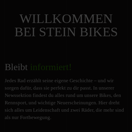
WILLKOMMEN
BEI STEIN BIKES
Bleibt
informiert!
Jedes Rad erzählt seine eigene Geschichte – und wir
sorgen dafür, dass sie perfekt zu dir passt. In unserer
Newssektion findest du alles rund um unsere Bikes, den
Rennsport, und wichtige Neuerscheinungen. Hier dreht
sich alles um Leidenschaft und zwei Räder, die mehr sind
als nur Fortbewegung.