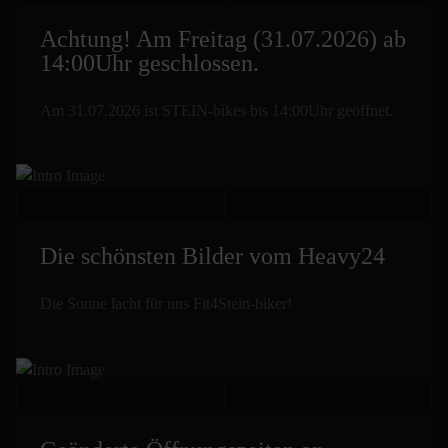
Achtung! Am Freitag (31.07.2026) ab
14:00Uhr geschlossen.
Am 31.07.2026 ist STEIN-bikes bis 14:00Uhr geöffnet.
Die schönsten Bilder vom Heavy24
Die Sonne lacht für uns Fit4Stein-biker!