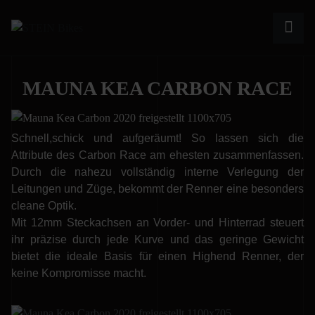
MAUNA KEA CARBON RACE
Schnell,schick und aufgeräumt! So lassen sich die
Attribute des Carbon Race am ehesten zusammenfassen.
Durch die nahezu vollständig interne Verlegung der
Leitungen und Züge, bekommt der Renner eine besonders
cleane Optik.
Mit 12mm Steckachsen an Vorder- und Hinterrad steuert
ihr präzise durch jede Kurve und das geringe Gewicht
bietet die ideale Basis für einen Highend Renner, der
keine Kompromisse macht.