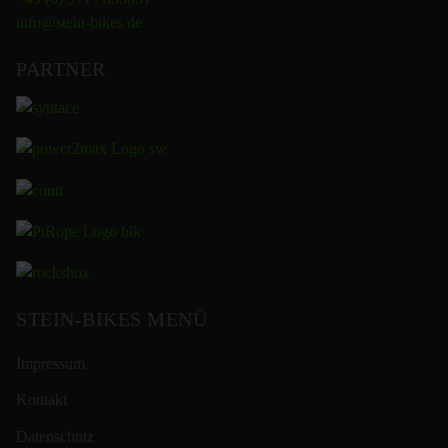
info@stein-bikes.de
PARTNER
STEIN-BIKES MENÜ
Impressum
Kontakt
Datenschutz