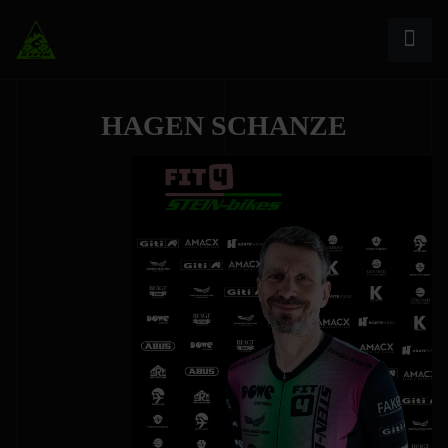
HAGEN SCHANZE