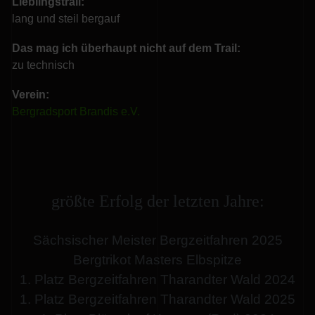
Lieblingstrail:
lang und steil bergauf
Das mag ich überhaupt nicht auf dem Trail:
zu technisch
Verein:
Bergradsport Brandis e.V.
größte Erfolg der letzten Jahre:
Sächsischer Meister Bergzeitfahren 2025
Bergtrikot Masters Elbspitze
1. Platz Bergzeitfahren Tharandter Wald 2024
1. Platz Bergzeitfahren Tharandter Wald 2025