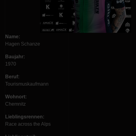
Name:
Hagen Schanze
Baujahr:
1970
Beruf:
Tourismuskaufmann
Wohnort:
Chemnitz
Lieblingsrennen:
Race across the Alps