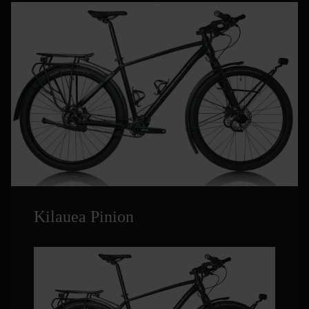
Kilauea Pinion