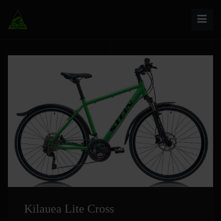
Kilauea Lite Cross