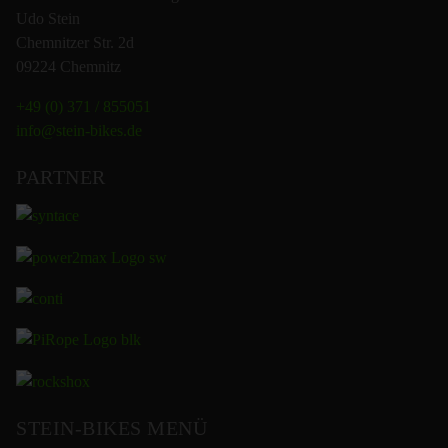
Udo Stein
Chemnitzer Str. 2d
09224 Chemnitz
+49 (0) 371 / 855051
info@stein-bikes.de
PARTNER
STEIN-BIKES MENÜ