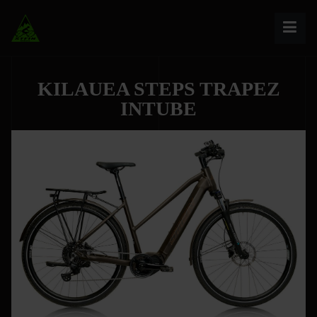
KILAUEA STEPS TRAPEZ
INTUBE