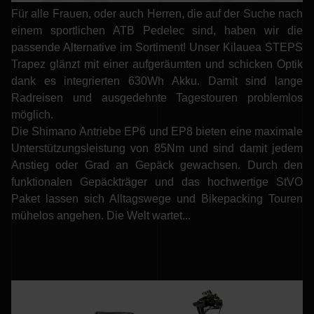
Für alle Frauen, oder auch Herren, die auf der Suche nach
einem sportlichen ATB Pedelec sind, haben wir die
passende Alternative im Sortiment! Unser Kilauea STEPS
Trapez glänzt mit einer aufgeräumten und schicken Optik
dank es integrierten 630Wh Akku. Damit sind lange
Radreisen und ausgedehnte Tagestouren problemlos
möglich.
Die Shimano Antriebe EP6 und EP8 bieten eine maximale
Unterstützungsleistung von 85Nm und sind damit jedem
Anstieg oder Grad an Gepäck gewachsen. Durch den
funktionalen Gepäckträger und das hochwertige StVO
Paket lassen sich Alltagswege und Bikepacking Touren
mühelos angehen. Die Welt wartet...