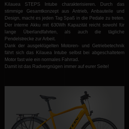
Kilauea STEPS Intube charakterisieren. Durch das
stimmige Gesamtkonzept aus Antrieb, Anbauteile und
Design, macht es jeden Tag Spaß in die Pedale zu treten.
Der interne Akku mit 630Wh Kapazität reicht sowohl für
lange Überlandfahrten, als auch die tägliche
Pendelstrecke zur Arbeit.
Dank der ausgeklügelten Motoren- und Getriebetechnik
fährt sich das Kilauea Intube selbst bei abgeschaltetem
Motor fast wie ein normales Fahrrad.
Damit ist das Radvergnügen immer auf eurer Seite!