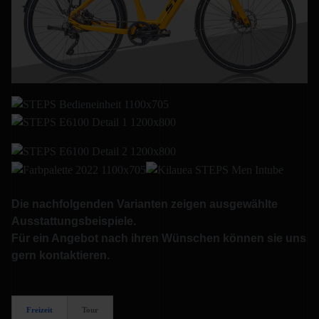
Die nachfolgenden Varianten zeigen ausgewählte
Ausstattungsbeispiele.
Für ein Angebot nach ihren Wünschen können sie uns
gern kontaktieren.
Freizeit
Tour