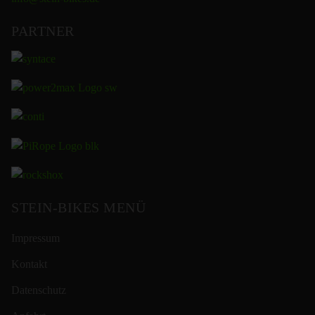
PARTNER
STEIN-BIKES MENÜ
Impressum
Kontakt
Datenschutz