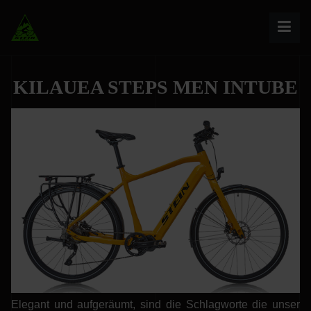
KILAUEA STEPS MEN INTUBE
Elegant und aufgeräumt, sind die Schlagworte die unser