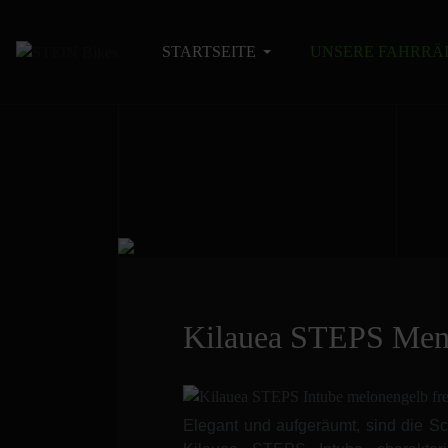
STARTSEITE
UNSERE FAHRRÄ
Kilauea STEPS Men
Elegant und aufgeräumt, sind die Sc