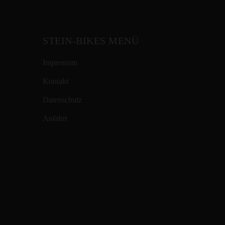
STEIN-BIKES MENÜ
Impressum
Kontakt
Datenschutz
Anfahrt