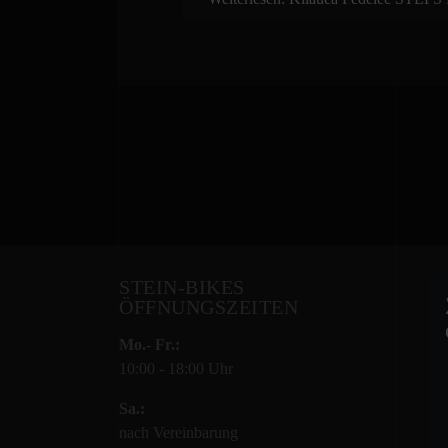
STEIN-BIKES
ÖFFNUNGSZEITEN
Mo.- Fr.:
10:00 - 18:00 Uhr
Sa.:
nach Vereinbarung