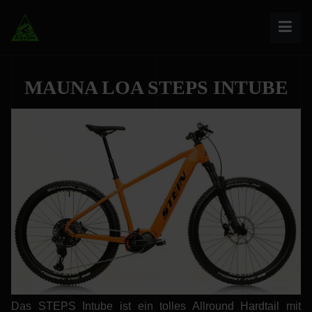
MAUNA LOA STEPS INTUBE
Das STEPS Intube ist ein tolles Allround Hardtail mit