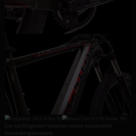
Die nachfolgenden Varianten zeigen ausgewählte
Ausstattungsbeispiele.