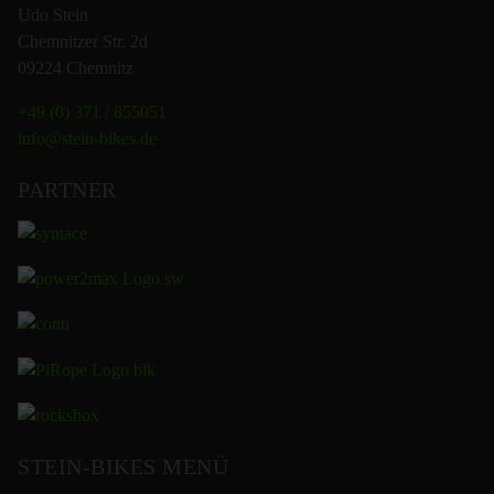
Udo Stein
Chemnitzer Str. 2d
09224 Chemnitz
+49 (0) 371 / 855051
info@stein-bikes.de
PARTNER
STEIN-BIKES MENÜ