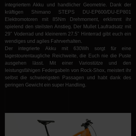
integriertem Akku und handlicher Geometrie. Dank der
kräftigen Shimano STEPS DU-EP600/DU-EP801
Elektromotoren mit 85Nm Drehmoment, erklimmt ihr
spielend den steilsten Anstieg. Der Mullet Laufradsatz mit
29" Voderrad und kleinerem 27.5" Hinterrad gibt euch ein
wendiges und agiles Fahrverhalten.
Der integrierte Akku mit 630Wh sorgt für eine
tagestourentaugliche Reichweite, die Euch nie die Puste
ausgehen lässt. Mit einer Variostütze und den
leistungsfähigen Federgabeln von Rock-Shox, meistert ihr
selbst die schwierigsten Passagen und habt dank des
geringen Gewicht ein super Handling.