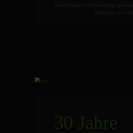
Inbusschlüssel und Bremsbeläge sind sein
Packtasche am Fahr
30 Jahre