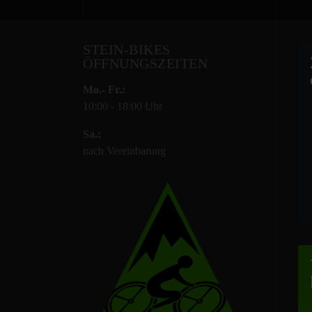
STEIN-BIKES
ÖFFNUNGSZEITEN
Mo.- Fr.:
10:00 - 18:00 Uhr
Sa.:
nach Vereinbarung