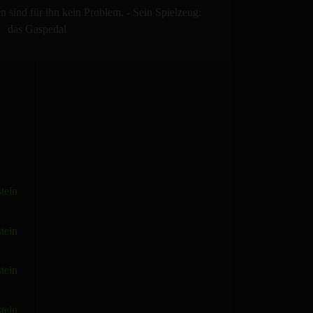
 sind für ihn kein Problem. - Sein Spielzeug:
das Gaspedal