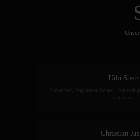
Unser
Udo Stein
Firmenchef, Organisator, Berater - Neuerding
unterwegs.
Christian Ja