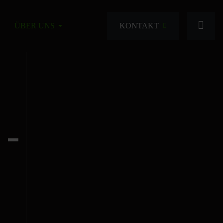
KONTAKT
ÜBER UNS
-