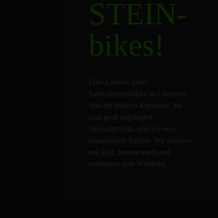
STEIN-
bikes!
Eure Custom made
Fahrradmanufaktur in Chemnitz.
Von der kleinen Reparatur, bis
zum groß angelegten
Neuradprojekt, sind wir euer
kompetenter Partner. Wir nehmen
uns Zeit, beraten euch und
realisieren eure Wünsche.