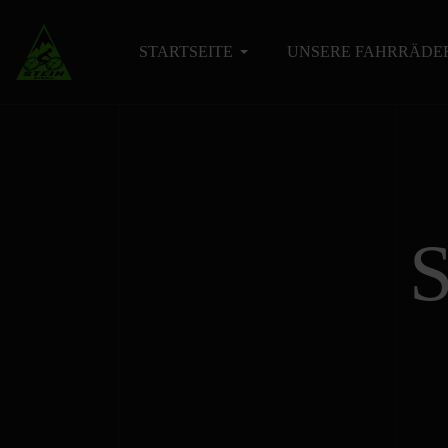
STARTSEITE
UNSERE FAHRRÄDE