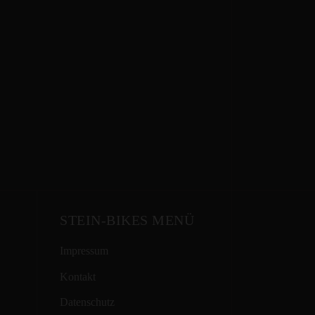
STEIN-BIKES MENÜ
Impressum
Kontakt
Datenschutz