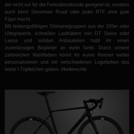
der nicht nur für die Feierabendrunde geeignet ist, sondern
auch beim Stoneman Road oder jeder RTF eine gute
Figur macht.
Mit leistungsfähigen Shimanogruppen aus der 105er oder
Ultegraserie, schnellen Laufrädern von DT Swiss oder
Leeze und soliden Anbauteilen habt ihr einen
zuverlässigen Begleiter an eurer Seite. Durch unsere
zahlreichen Wahlfarben könnt ihr euren Renner weiter
personalisieren und mit verschiedenen Logofarben das
letzte I-Tüpfelchen geben. #ketterechts