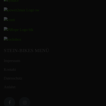
STEIN-BIKES MENÜ
Impressum
Kontakt
Datenschutz
Anfahrt