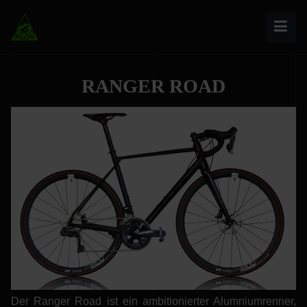
RANGER ROAD
Der Ranger Road ist ein ambitionierter Alumniumrenner,