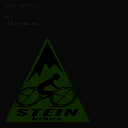
10:00 - 18:00 Uhr
Sa.:
nach Vereinbarung