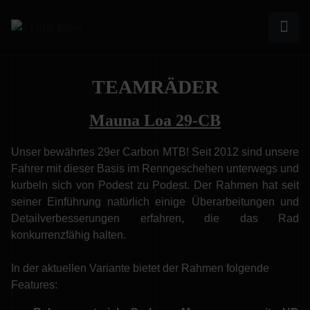
TEAMRÄDER
Mauna Loa 29-CB
Unser bewährtes 29er Carbon MTB! Seit 2012 sind unsere
Fahrer mit dieser Basis im Renngeschehen unterwegs und
kurbeln sich von Podest zu Podest. Der Rahmen hat seit
seiner Einführung natürlich einige Überarbeitungen und
Detailverbesserungen erfahren, die das Rad
konkurrenzfähig halten.
In der aktuellen Variante bietet der Rahmen folgende
Features: