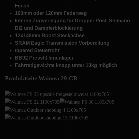
Finish
100mm oder 120mm Federweg
Interne Zugverlegung für Dropper Post, Shimano
Di2 und Dämpferblockierung
12x148mm Boost Steckachse
SRAM Eagle Transmission Vorbereitung
tapered Steuerrohr
BB92 Pressfit Innenlager
Fahrradgewichte knapp unter 10kg möglich
Produktseite Waimea 29-CB