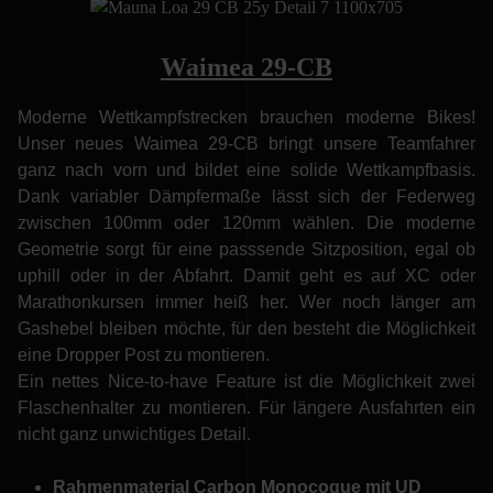
Waimea 29-CB
Moderne Wettkampfstrecken brauchen moderne Bikes!
Unser neues Waimea 29-CB bringt unsere Teamfahrer
ganz nach vorn und bildet eine solide Wettkampfbasis.
Dank variabler Dämpfermaße lässt sich der Federweg
zwischen 100mm oder 120mm wählen. Die moderne
Geometrie sorgt für eine passsende Sitzposition, egal ob
uphill oder in der Abfahrt. Damit geht es auf XC oder
Marathonkursen immer heiß her. Wer noch länger am
Gashebel bleiben möchte, für den besteht die Möglichkeit
eine Dropper Post zu montieren.
Ein nettes Nice-to-have Feature ist die Möglichkeit zwei
Flaschenhalter zu montieren. Für längere Ausfahrten ein
nicht ganz unwichtiges Detail.
Rahmenmaterial Carbon Monocoque mit UD