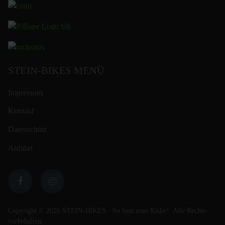
STEIN-BIKES MENÜ
Impressum
Kontakt
Datenschutz
Anfahrt
Copyright © 2026 STEIN-BIKES - So baut man Räder!. Alle Rechte
vorbehalten.