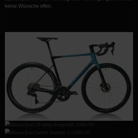
keine Wünsche offen.