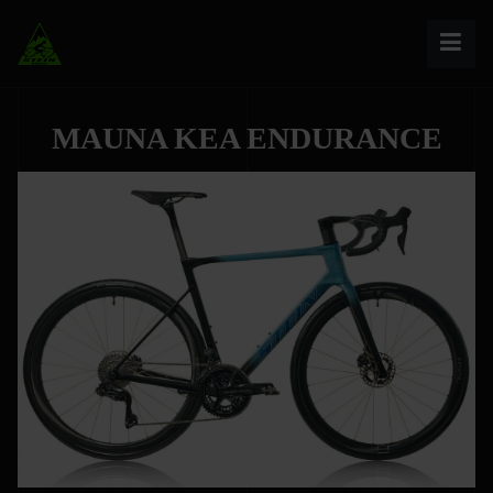
MAUNA KEA ENDURANCE