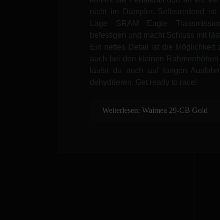
nicht im Dämpfer. Selbstredend is
Lage SRAM Eagle Transmissio
befestigen und macht Schluss mit läs
Ein nettes Detail ist die Möglichkeit
auch bei den kleinen Rahmenhöhen 
läufst du auch auf langen Ausfahr
dehydrieren. Get ready to race!
Weiterlesen: Waimea 29-CB Gold