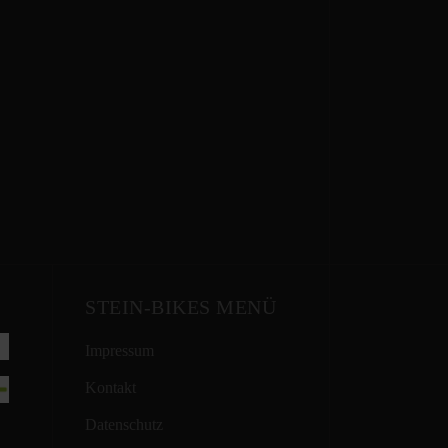
STEIN-BIKES MENÜ
Impressum
Kontakt
Datenschutz