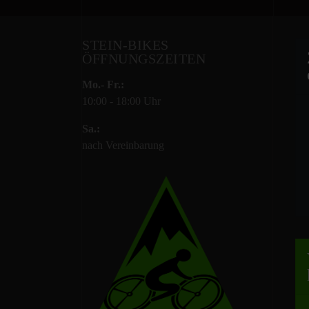
STEIN-BIKES
ÖFFNUNGSZEITEN
Mo.- Fr.:
10:00 - 18:00 Uhr
Sa.:
nach Vereinbarung