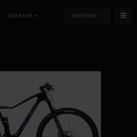
KONTAKT
ÜBER UNS