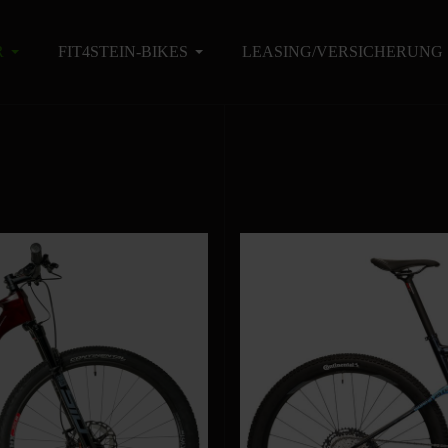
R
FIT4STEIN-BIKES
LEASING/VERSICHERUNG