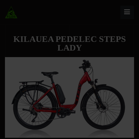
KILAUEA PEDELEC STEPS
LADY