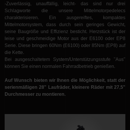
-Zuverlässig, unauffällig, leicht- das sind nur drei
Schlagworte die unsere Mittelmotorpedelecs
charakterisieren. Ein ausgereiftes, kompaktes
Mittelmotorsystem, dass durch sein geringes Gewicht,
seine Baugröße und Effizienz besticht. Herzstück ist der
leise und geschmeidige Motor aus der E6100 oder EP8
Serie. Diese bringen 60Nm (E6100) oder 85Nm (EP8) auf
die Kette.
Bei ausgeschaltetem System/Unterstützungsstufe "Aus"
können Sie einen normalen Fahrradbetrieb genießen.
Auf Wunsch bieten wir Ihnen die Möglichkeit, statt der
serienmäßigen 28" Laufräder, kleinere Räder mit 27,5"
Durchmesser zu montieren.