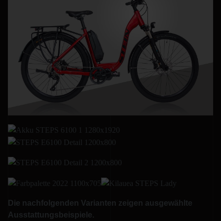
Die nachfolgenden Varianten zeigen ausgewählte
Ausstattungsbeispiele.