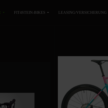
R
FIT4STEIN-BIKES
LEASING/VERSICHERUNG