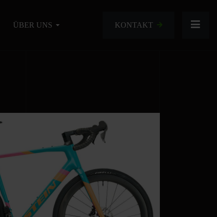
KONTAKT
ÜBER UNS