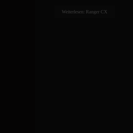
Weiterlesen: Ranger CX