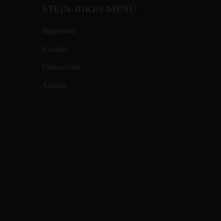
STEIN-BIKES MENÜ
Impressum
Kontakt
Datenschutz
Anfahrt