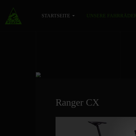
STARTSEITE
UNSERE FAHRRÄDE
Ranger CX