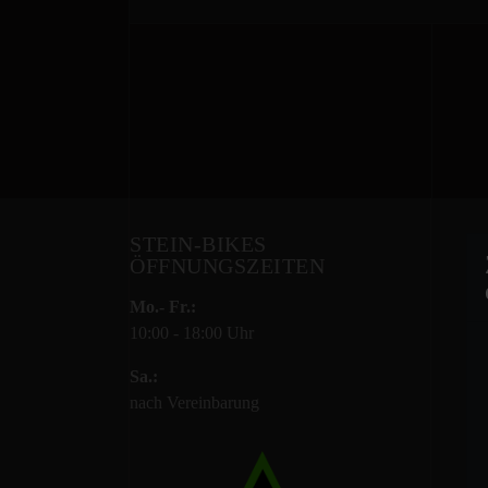
STEIN-BIKES
ÖFFNUNGSZEITEN
Mo.- Fr.:
10:00 - 18:00 Uhr
Sa.:
nach Vereinbarung